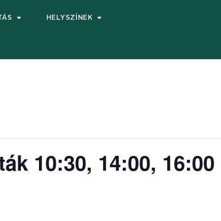
TÁS
HELYSZÍNEK
ták 10:30, 14:00, 16:00