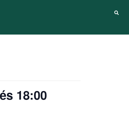
 és 18:00