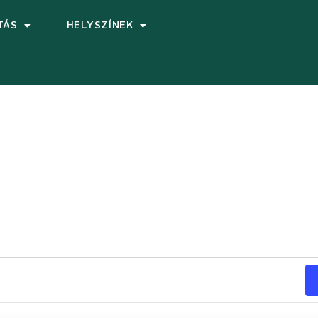
TÁS
HELYSZÍNEK