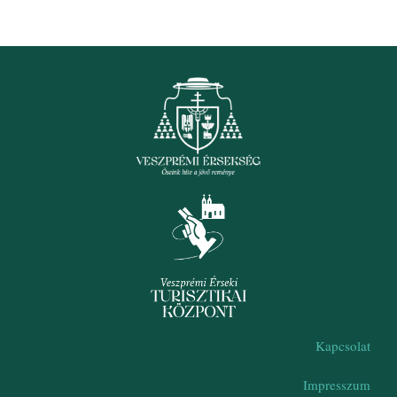
Kapcsolat
Impresszum