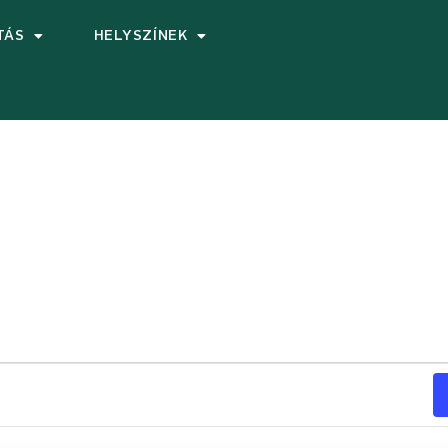
TÁS
HELYSZÍNEK