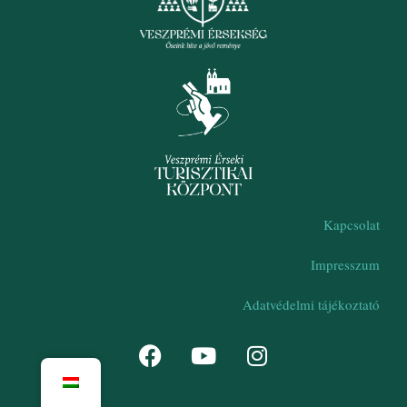
Kapcsolat
Impresszum
Adatvédelmi tájékoztató