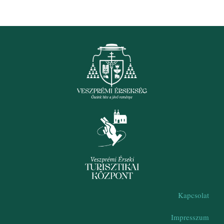
Kapcsolat
Impresszum