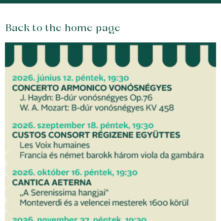
Back to the home page