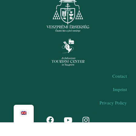
Contact
Imprint
Privacy Policy