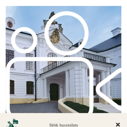
Sütik használata