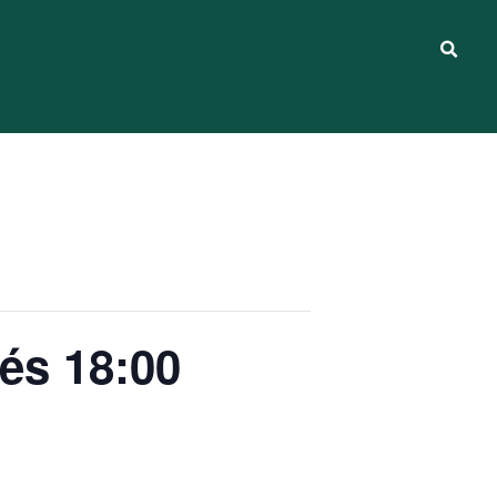
 és 18:00