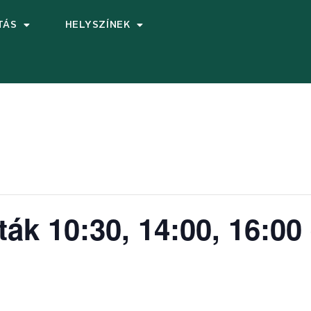
TÁS
HELYSZÍNEK
ták 10:30, 14:00, 16:00