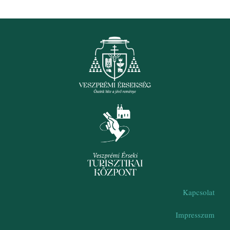
Kapcsolat
Impresszum