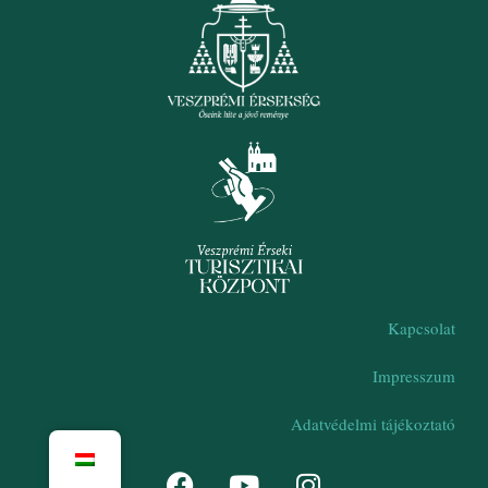
Kapcsolat
Impresszum
Adatvédelmi tájékoztató