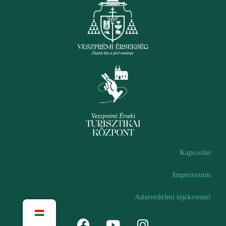
Kapcsolat
Impresszum
Adatvédelmi tájékoztató