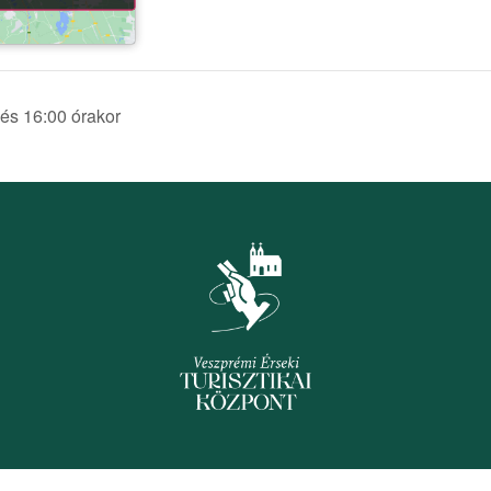
 és 16:00 órakor