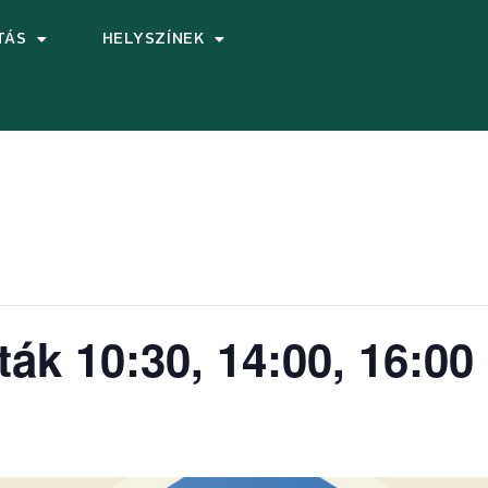
TÁS
HELYSZÍNEK
ták 10:30, 14:00, 16:00