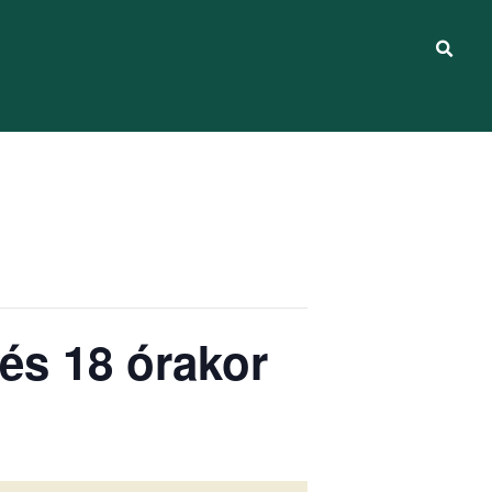
 és 18 órakor