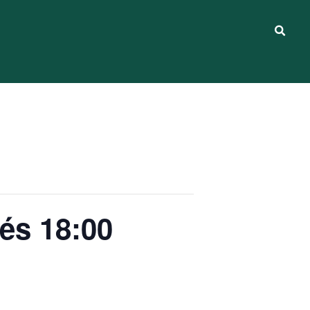
 és 18:00