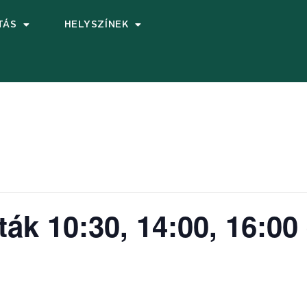
TÁS
HELYSZÍNEK
ták 10:30, 14:00, 16:00