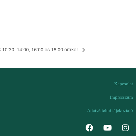
k 10:30, 14:00, 16:00 és 18:00 órakor
Kapcsolat
Impresszum
Adatvédelmi tájékoztató