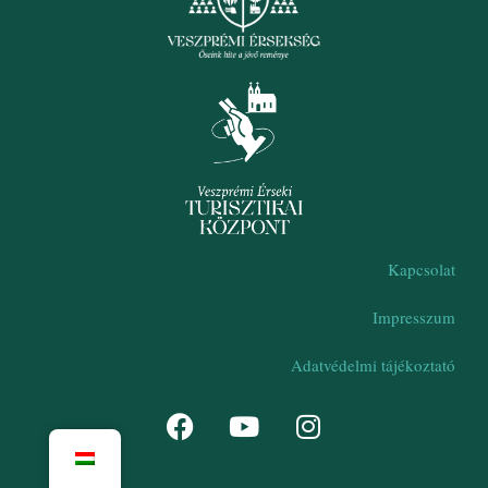
Kapcsolat
Impresszum
Adatvédelmi tájékoztató