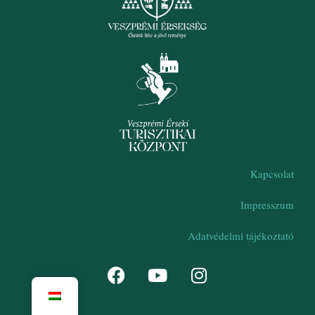
Kapcsolat
Impresszum
Adatvédelmi tájékoztató