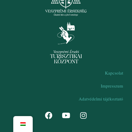
Kapcsolat
Impresszum
Adatvédelmi tájékoztató