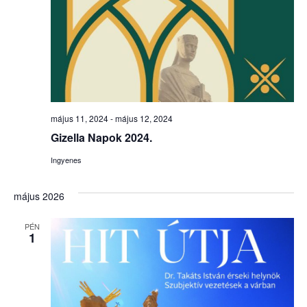
május 11, 2024
-
május 12, 2024
Gizella Napok 2024.
Ingyenes
május 2026
PÉN
1